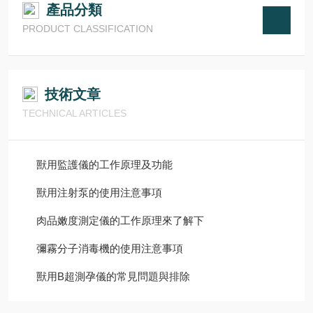
產品分類
PRODUCT CLASSIFICATION
技術文章
TECHNICAL ARTICLES
獸用監護儀的工作原理及功能
獸用注射泵的使用注意事項
肉品嫩度測定儀的工作原理來了解下
彌霧分子消毒機的使用注意事項
獸用B超測孕儀的常見問題與排除