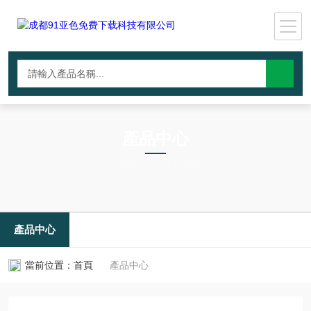
產品中心
PRODUCTS CNTER
產品中心
當前位置：
首頁
產品中心