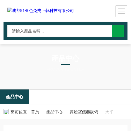
產品中心
PRODUCTS CNTER
產品中心
當前位置：
首頁
產品中心
實驗室儀器設備
天平