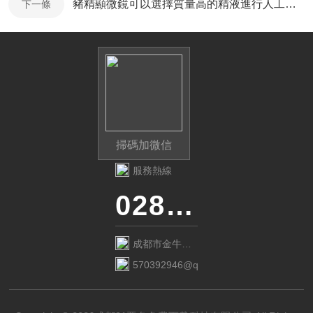
豬精顯微鏡可以選擇質量高的精液進行人工授精
下一條
掃碼加微信
服務熱線
028-87741718
成都市金牛區
金府路799號1
570392946@qq.com
棟1單元12層6
號