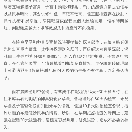
隔著直腸觸摸子宮角、子宮中動脈和卵巢，憑手的感覺判斷是否懷孕
以及懷孕時間，其要求條件低，準確率較高。但直腸檢查存在缺點：
操作技術不易掌握，準確程度依配種員個人經驗而定；懷孕時間越
短，判斷難度越大；易導致感染和流產等不良後果。
在檢查早孕和卵巢發育情況時要從體外探查部位，在檢查時必須
先掏出直腸內蓄糞，然後將探頭送入肛門，再緩緩送向直腸深部，深
淺因母牛體型和妊娠月份而定。進入直腸後貼近卵巢、子宮進行掃
查，在合適的位置上可清楚地看到卵巢發育情況。早孕診斷時間理論
上可通過獸用B超儀檢測配種24天後的奶牛是否有孕囊，判定是否懷
孕。
但在實際應用中發現，有些奶牛在配種後24天~30天檢查時，往
往不容易看到明顯的卵巢變化及孕囊。曾經遇到在30天內檢查，未見
孕囊及子宮變化從而判斷未孕的情況，但過10多天以後檢查發現，看
到明顯的孕囊確診懷孕的情況。所以，在早期妊娠檢查的時間上，建
議在配種30天後進行，這樣更容易判定，避免誤診，造成不必要的損
失。