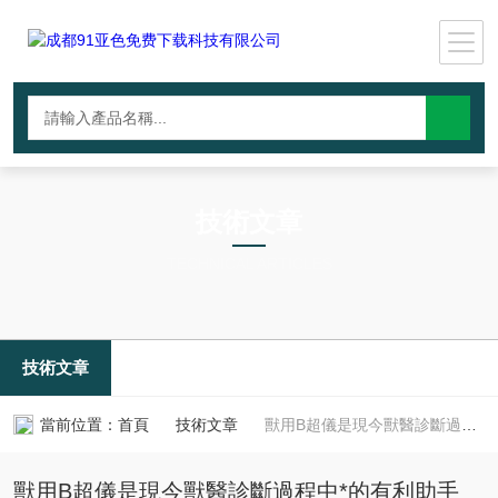
技術文章
TECHNICAL ARTICLES
技術文章
當前位置：
首頁
技術文章
獸用B超儀是現今獸醫診斷過程中*的有利助手
獸用B超儀是現今獸醫診斷過程中*的有利助手